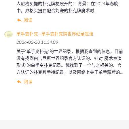
人尼格买提的扑克牌梗展开的： 背景：在2024年春晚
中，尼格买提在配合刘谦的扑克牌魔术时...
阅读
单手变扑克—单手变扑克牌世界纪录是谁
2026-02-20 11:34:09
关于“单手变扑克”的世界纪录，根据我查到的信息，目前
没有找到由吉尼斯世界纪录官方认证的、针对“魔术表演
形式”的单手变扑克纪录。我找到了一个与之相关的、官
方认证的扑克牌手持纪录，以及网络上关于单手藏牌的...
阅读