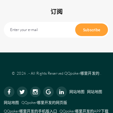
订阅
Enter your e-mail
Subscribe
©
2026
.
- All Rights Reserved
QQpoker哪里开发的
.
网站地图
网站地图
网站地图
QQpoker哪里开发的网页版
QQpoker哪里开发的手机版入口
QQpoker哪里开发的APP下载