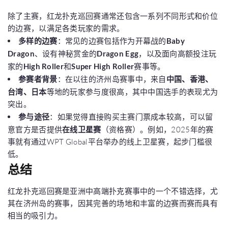
除了主赛，红龙扑克巡回赛通常还包含一系列不同形式和价位
的边赛，以满足各类玩家的需求。
多样的边赛
：常见的边赛包括作为开幕战的
Baby
Dragon
、设有神秘赏金的
Dragon Egg
，以及面向高额投注玩
家的
High Roller
和
Super High Roller
赛事等。
参赛者背景
：在以往的济州岛赛事中，来自
中国、香港、
台湾、日本
等地的玩家参与度很高，其中中国选手的表现尤为
突出。
参与途径
：如果觉得直接购买主赛门票成本较高，可以留
意官方是否提供
在线卫星赛
（资格赛）。例如，2025年的赛
事就有通过WPT Global平台举办的线上卫星赛，起步门槛很
低。
总结
红龙扑克巡回赛是亚洲中高端扑克赛事中的一个不错选择，尤
其在济州岛的赛事，因其完善的场地和丰富的边赛而赛而具有
相当的吸引力。