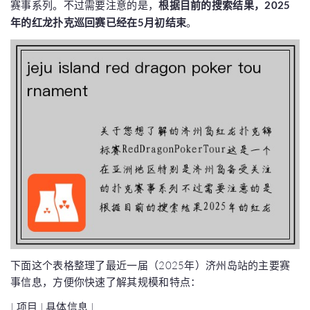
赛事系列。不过需要注意的是，
根据目前的搜索结果，2025
年的红龙扑克巡回赛已经在5月初结束
。
下面这个表格整理了最近一届（2025年）济州岛站的主要赛
事信息，方便你快速了解其规模和特点：
| 项目 | 具体信息 |