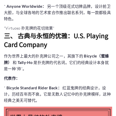
*
Anyone Worldwide：
另一个顶级花式切牌品牌，设计前卫
大胆，与全球各地的艺术家合作推出联名系列，每一款都极具
特色。
*Virtuoso 扑克牌的花切效果*
三、 古典与永恒的优雅：U.S. Playing
Card Company
作为世界上最大的扑克牌公司之一，其旗下的
Bicycle（蜜蜂
牌）
和
Tally-Ho
是扑克牌的代名词。它们的经典设计本身就
是一种“帅”。
代表作：
*
Bicycle Standard Rider Back：
红蓝鬼牌的经典设计，设
计，历经百年而不衰。它是无数人记忆中的扑克牌模样，这种
经典之美无可替代。